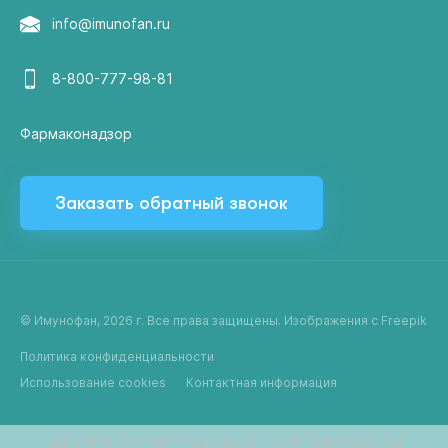
info@imunofan.ru
8-800-777-98-81
Фармаконадзор
Заказать обратный звонок
© Имунофан, 2026 г. Все права защищены. Изображения с Freepik
Политика конфиденциальности
Использование cookies
Контактная информация
ИМЕЮТСЯ ПРОТИВОПОКАЗАНИЯ. ПЕРЕД ПРИМЕНЕНИЕМ