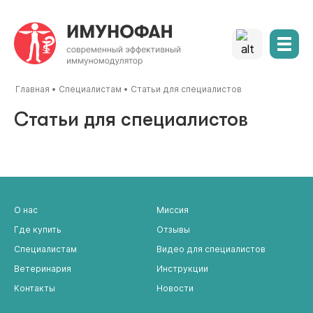
Главная
•
Специалистам
•
Статьи для специалистов
Статьи для специалистов
О нас
Миссия
Где купить
Отзывы
Специалистам
Видео для специалистов
Ветеринария
Инструкции
Контакты
Новости