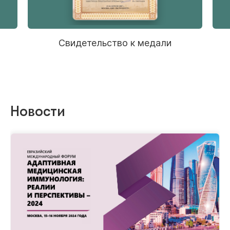
и
Свидетельство к медали
Новости