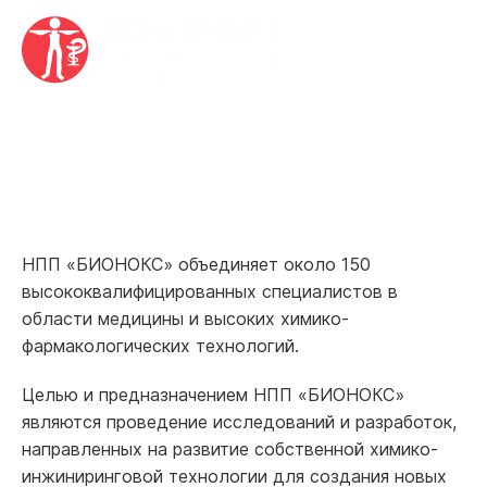
Главная
•
О нас
•
Миссия
Миссия
НПП «БИОНОКС» объединяет около 150
высококвалифицированных специалистов в
области медицины и высоких химико-
фармакологических технологий.
Целью и предназначением НПП «БИОНОКС»
являются проведение исследований и разработок,
направленных на развитие собственной химико-
инжиниринговой технологии для создания новых