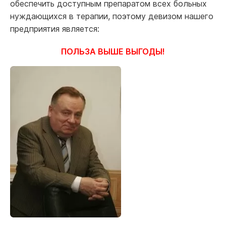
обеспечить доступным препаратом всех больных
нуждающихся в терапии, поэтому девизом нашего
предприятия является:
ПОЛЬЗА ВЫШЕ ВЫГОДЫ!