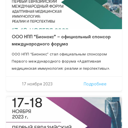
ООО НПП “Бионокс” – официальный спонсор
международного форума
ООО НПП “Бионокс” стал официальным спонсором
Первого международного форума «Адаптивная
медицинская иммунология: реалии и перспективы».
17 ноября 2023
Подробнее