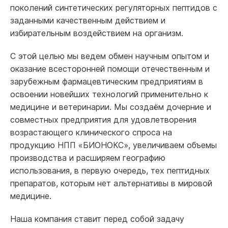
поколений синтетических регуляторных пептидов с
заданными качественным действием и
избирательным воздействием на организм.
С этой целью мы ведем обмен научным опытом и
оказание всесторонней помощи отечественным и
зарубежным фармацевтическим предприятиям в
освоении новейших технологий применительно к
медицине и ветеринарии. Мы создаём дочерние и
совместных предприятия для удовлетворения
возрастающего клинического спроса на
продукцию НПП «БИОНОКС», увеличиваем объемы
производства и расширяем географию
использования, в первую очередь, тех пептидных
препаратов, которым нет альтернативы в мировой
медицине.
Наша компания ставит перед собой задачу