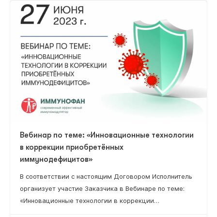
Вебинар по теме: «Инновационные технологии
в коррекции приобретённых
иммунодефицитов»
В соответствии с настоящим Договором Исполнитель
организует участие Заказчика в Вебинаре по теме:
«Инновационные технологии в коррекции
приобретённых иммунодефицитов» (далее – Вебинар),