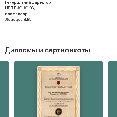
Генеральный директор
НПП БИОНОКС,
профессор
Лебедев В.В.
Дипломы и сертификаты