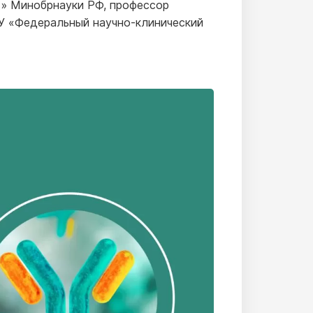
» Минобрнауки РФ, профессор
У «Федеральный научно-клинический