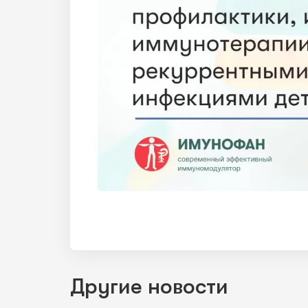
Другие новости