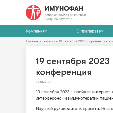
Компания
О препарате
Главная
•
Новости
•
19 сентября 2023 г. пройдет инт
19 сентября 2023 
конференция
14.09.2023
19 сентября 2023 г. пройдет интерне
интерфероно- и иммунотерапии пацие
Научный руководитель проекта: Несте