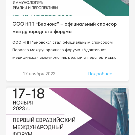
ООО НПП “Бионокс” – официальный спонсор
международного форума
ООО НПП “Бионокс” стал официальным спонсором
Первого международного форума «Адаптивная
медицинская иммунология: реалии и перспективы».
17 ноября 2023
Подробнее