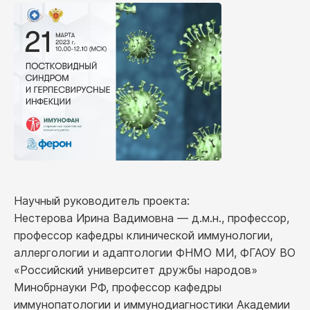
Научный руководитель проекта:
Нестерова Ирина Вадимовна –– д.м.н., профессор,
профессор кафедры клинической иммунологии,
аллергологии и адаптологии ФНМО МИ, ФГАОУ ВО
«Российский университет дружбы народов»
Минобрнауки РФ, профессор кафедры
иммунопатологии и иммунодиагностики Академии