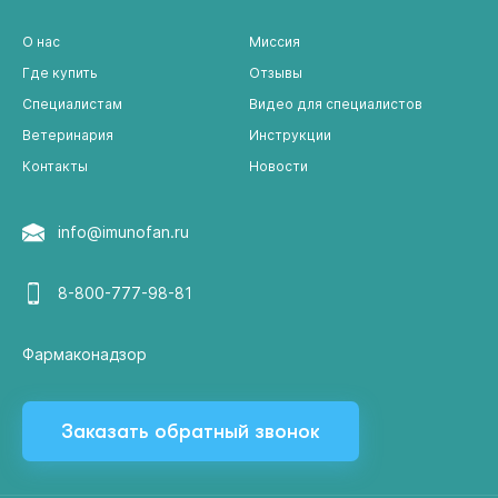
О нас
Миссия
Где купить
Отзывы
Специалистам
Видео для специалистов
Ветеринария
Инструкции
Контакты
Новости
info@imunofan.ru
8-800-777-98-81
Фармаконадзор
Заказать обратный звонок