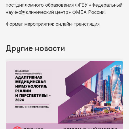
постдипломного образования ФГБУ «Федеральный
научноклинический центр» ФМБА России.
Формат мероприятия: онлайн-трансляция
Другие новости