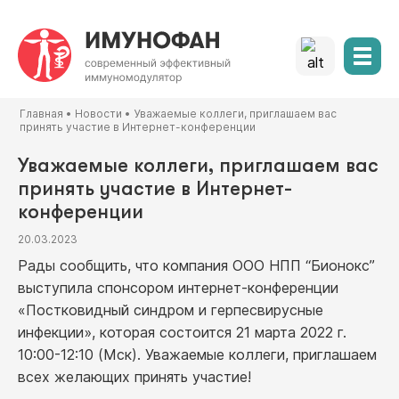
Главная
•
Новости
•
Уважаемые коллеги, приглашаем вас
принять участие в Интернет-конференции
Уважаемые коллеги, приглашаем вас
принять участие в Интернет-
конференции
20.03.2023
Рады сообщить, что компания ООО НПП “Бионокс”
выступила спонсором интернет-конференции
«Постковидный синдром и герпесвирусные
инфекции», которая состоится 21 марта 2022 г.
10:00-12:10 (Мск). Уважаемые коллеги, приглашаем
всех желающих принять участие!