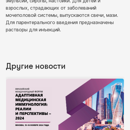
эмульсии, сиропы, настойки. Для детей и
взрослых, страдающих от заболеваний
мочеполовой системы, выпускаются свечи, мази.
Для парентерального введения предназначены
растворы для инъекций.
Другие новости