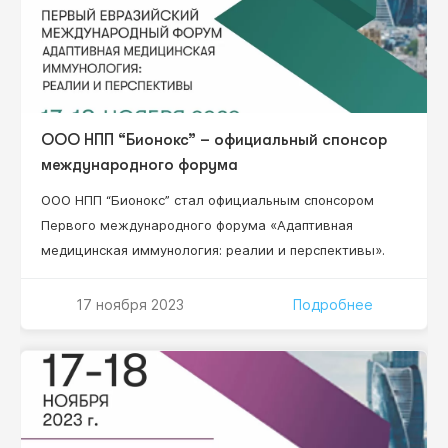
ООО НПП “Бионокс” – официальный спонсор
международного форума
ООО НПП “Бионокс” стал официальным спонсором
Первого международного форума «Адаптивная
медицинская иммунология: реалии и перспективы».
17 ноября 2023
Подробнее