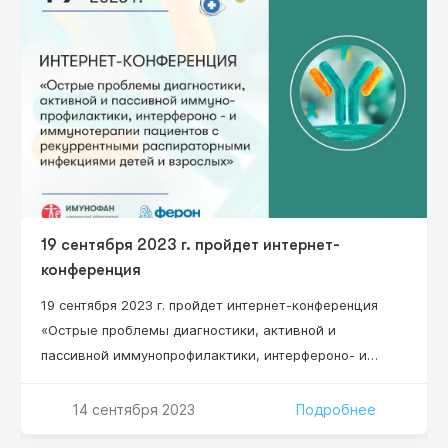
медицинской иммунологии и адаптационной
медицины.
19 сентября 2023 г. пройдет интернет-
конференция
19 сентября 2023 г. пройдет интернет-конференция
«Острые проблемы диагностики, активной и
пассивной иммунопрофилактики, интерфероно- и
иммунотерапии пациентов с рекуррентными
респираторными инфекциями, детей и взрослых»
14 сентября 2023
Подробнее
Научный руководитель проекта: Нестерова Ирина