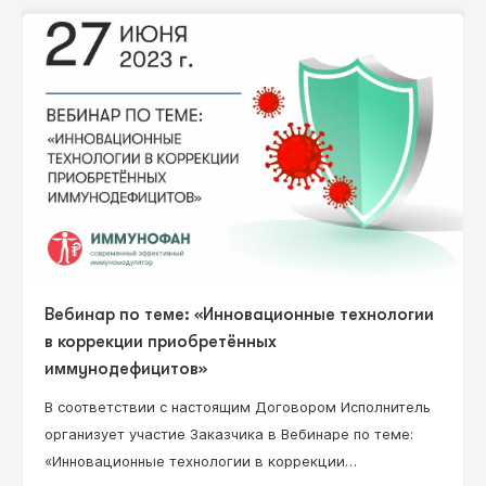
Вебинар по теме: «Инновационные технологии
в коррекции приобретённых
иммунодефицитов»
В соответствии с настоящим Договором Исполнитель
организует участие Заказчика в Вебинаре по теме:
«Инновационные технологии в коррекции