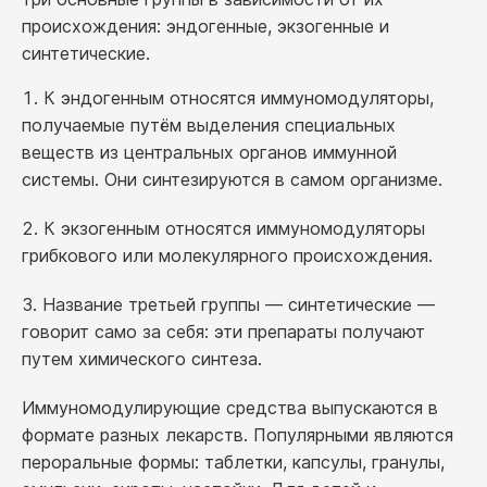
происхождения: эндогенные, экзогенные и
синтетические.
К эндогенным относятся иммуномодуляторы,
получаемые путём выделения специальных
веществ из центральных органов иммунной
системы. Они синтезируются в самом организме.
К экзогенным относятся иммуномодуляторы
грибкового или молекулярного происхождения.
Название третьей группы — синтетические —
говорит само за себя: эти препараты получают
путем химического синтеза.
Иммуномодулирующие средства выпускаются в
формате разных лекарств. Популярными являются
пероральные формы: таблетки, капсулы, гранулы,