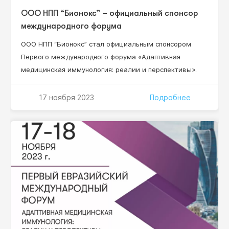
ООО НПП “Бионокс” – официальный спонсор
международного форума
ООО НПП “Бионокс” стал официальным спонсором
Первого международного форума «Адаптивная
медицинская иммунология: реалии и перспективы».
17 ноября 2023
Подробнее