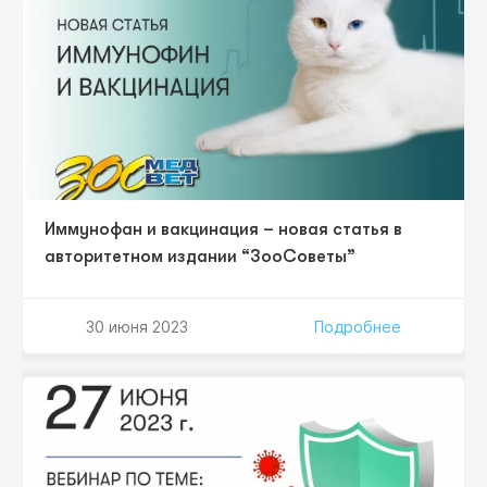
городов России. Мероприятие пройдет…
Иммунофан и вакцинация – новая статья в
авторитетном издании “ЗооСоветы”
30 июня 2023
Подробнее