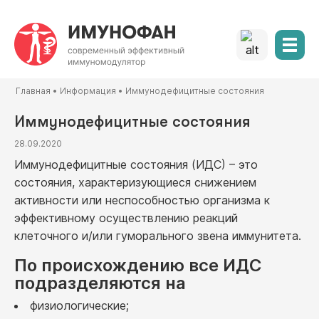
Главная
•
Информация
•
Иммунодефицитные состояния
Иммунодефицитные состояния
28.09.2020
Иммунодефицитные состояния (ИДС) – это
состояния, характеризующиеся снижением
активности или неспособностью организма к
эффективному осуществлению реакций
клеточного и/или гуморального звена иммунитета.
По происхождению все ИДС
подразделяются на
физиологические;