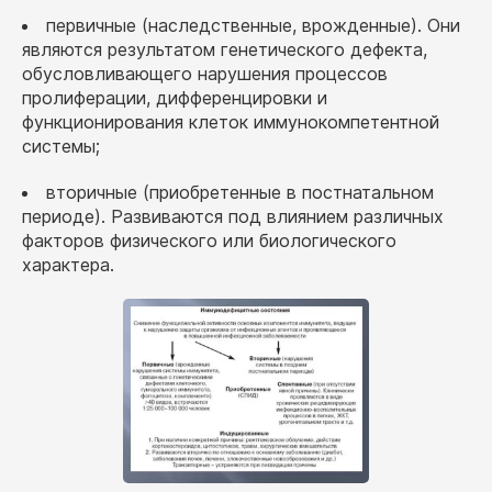
первичные (наследственные, врожденные). Они
являются результатом генетического дефекта,
обусловливающего нарушения процессов
пролиферации, дифференцировки и
функционирования клеток иммунокомпетентной
системы;
вторичные (приобретенные в постнатальном
периоде). Развиваются под влиянием различных
факторов физического или биологического
характера.