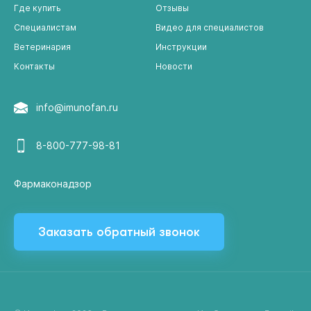
Где купить
Отзывы
Специалистам
Видео для специалистов
Ветеринария
Инструкции
Контакты
Новости
info@imunofan.ru
8-800-777-98-81
Фармаконадзор
Заказать обратный звонок