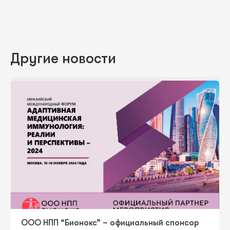
Другие новости
ООО НПП “Бионокс” – официальный спонсор