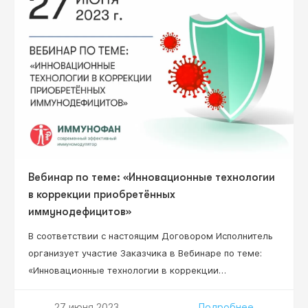
Вебинар по теме: «Инновационные технологии
в коррекции приобретённых
иммунодефицитов»
В соответствии с настоящим Договором Исполнитель
организует участие Заказчика в Вебинаре по теме:
«Инновационные технологии в коррекции
приобретённых иммунодефицитов» (далее – Вебинар),
который состоится «27» июня 2023 г. в 12:00 (по мск
27 июня 2023
Подробнее