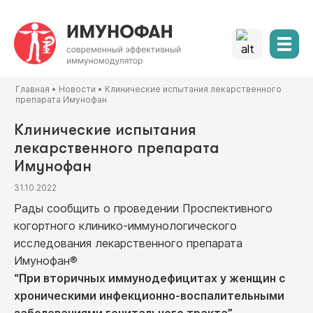
Главная
•
Новости
•
Клинические испытания лекарственного
препарата Имунофан
Клинические испытания
лекарственного препарата
Имунофан
31.10.2022
Рады сообщить о проведении Проспективного
когортного клинико-иммунологического
исследования лекарственного препарата
Имунофан®
“При вторичных иммунодефицитах у женщин с
хроническими инфекционно-воспалительными