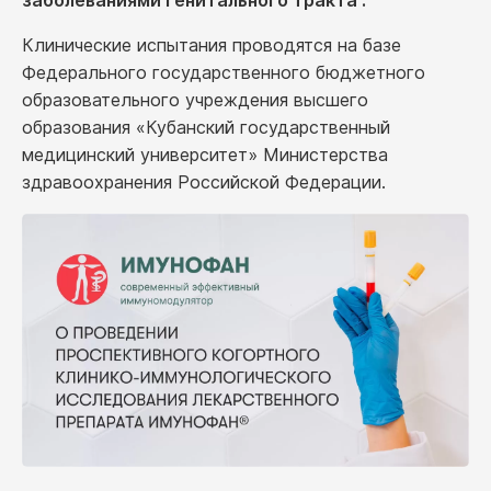
заболеваниями генитального тракта”.
Клинические испытания проводятся на базе
Федерального государственного бюджетного
образовательного учреждения высшего
образования «Кубанский государственный
медицинский университет» Министерства
здравоохранения Российской Федерации.