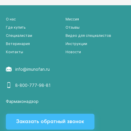
О нас
Миссия
Где купить
Отзывы
Специалистам
Видео для специалистов
Ветеринария
Инструкции
Контакты
Новости
info@imunofan.ru
8-800-777-98-81
Фармаконадзор
Заказать обратный звонок