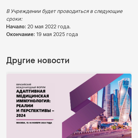
В Учреждении будет проводиться в следующие
сроки:
Начало:
20 мая 2022 года.
Окончание:
19 мая 2025 года
Другие новости