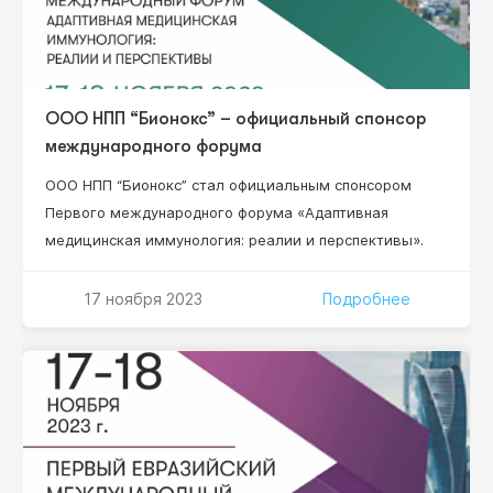
ООО НПП “Бионокс” – официальный спонсор
международного форума
ООО НПП “Бионокс” стал официальным спонсором
Первого международного форума «Адаптивная
медицинская иммунология: реалии и перспективы».
17 ноября 2023
Подробнее