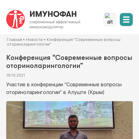
Главная
•
Новости
•
Конференция “Современные вопросы
оториноларингологии”
Конференция “Современные вопросы
оториноларингологии”
16.10.2021
Участие в конференции “Современные вопросы
оториноларингологии” в Алуште (Крым)