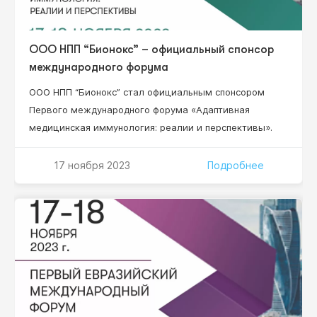
ООО НПП “Бионокс” – официальный спонсор
международного форума
ООО НПП “Бионокс” стал официальным спонсором
Первого международного форума «Адаптивная
медицинская иммунология: реалии и перспективы».
17 ноября 2023
Подробнее