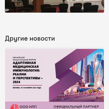
Другие новости