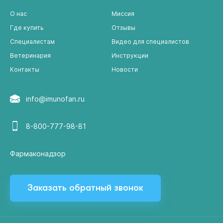
О нас
Миссия
Где купить
Отзывы
Специалистам
Видео для специалистов
Ветеринария
Инструкции
Контакты
Новости
info@imunofan.ru
8-800-777-98-81
Фармаконадзор
Заказать обратный звонок