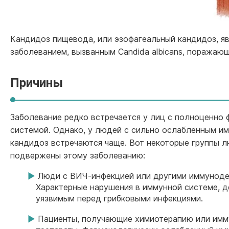
Кандидоз пищевода, или эзофагеальный кандидоз, я
заболеванием, вызванным Candida albicans, поражаю
Причины
Заболевание редко встречается у лиц с полноценно
системой. Однако, у людей с сильно ослабленным и
кандидоз встречаются чаще. Вот некоторые группы л
подвержены этому заболеванию:
Люди с ВИЧ-инфекцией или другими иммуноде
Характерные нарушения в иммунной системе, д
уязвимым перед грибковыми инфекциями.
Пациенты, получающие химиотерапию или им