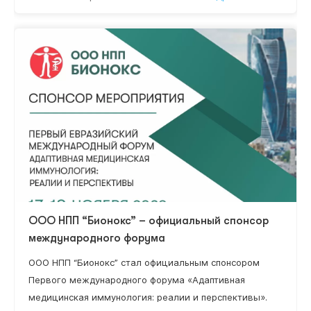
ООО НПП “Бионокс” – официальный спонсор
международного форума
ООО НПП “Бионокс” стал официальным спонсором
Первого международного форума «Адаптивная
медицинская иммунология: реалии и перспективы».