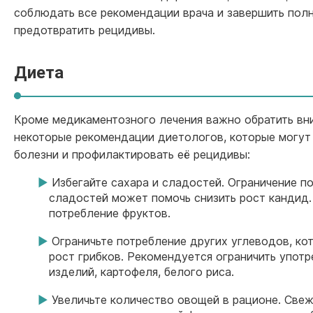
соблюдать все рекомендации врача и завершить полн
предотвратить рецидивы.
Диета
Кроме медикаментозного лечения важно обратить вни
некоторые рекомендации диетологов, которые могут
болезни и профилактировать её рецидивы:
Избегайте сахара и сладостей. Ограничение п
сладостей может помочь снизить рост кандид
потребление фруктов.
Ограничьте потребление других углеводов, ко
рост грибков. Рекомендуется ограничить употр
изделий, картофеля, белого риса.
Увеличьте количество овощей в рационе. Све