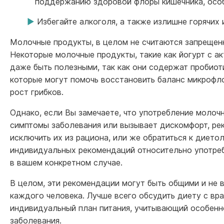
поддержанию здоровой флоры кишечника, особ
Избегайте алкоголя, а также излишне горячих
Молочные продукты, в целом не считаются запрещен
Некоторые молочные продукты, такие как йогурт с ак
даже быть полезными, так как они содержат пробиоти
которые могут помочь восстановить баланс микрофло
рост грибков.
Однако, если Вы замечаете, что употребление молоч
симптомы заболевания или вызывает дискомфорт, ре
исключить их из рациона, или же обратиться к дието
индивидуальных рекомендаций относительно употре
в вашем конкретном случае.
В целом, эти рекомендации могут быть общими и не 
каждого человека. Лучше всего обсудить диету с вра
индивидуальный план питания, учитывающий особенн
заболевания.