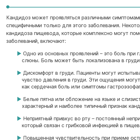
Кандидоз может проявляться различными симптомами,
специфичными только для этого заболевания. Некот
кандидоза пищевода, которые комплексно могут помо
заболеваний, включают:
Одно из основных проявлений – это боль при 
слюны. Боль может быть локализована в груди 
Дискомфорт в груди. Пациенты могут испытыв
чувство давления в груди. Эти ощущения могу
как сердечная боль или симптомы гастроэзофа
Белые пятна или обложение на языке и слизис
характерный и наиболее типичный признак кан
Неприятный привкус во рту – постоянный непри
который связан с грибковой инфекцией в пищев
Повышенная чувствительность при приеме остр