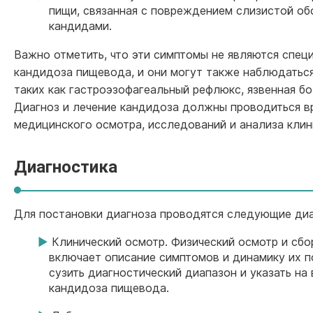
пищи, связанная с повреждением слизистой о
кандидами.
Важно отметить, что эти симптомы не являются спец
кандидоза пищевода, и они могут также наблюдаться
таких как гастроэзофагеальный рефлюкс, язвенная бо
Диагноз и лечение кандидоза должны проводиться в
медицинского осмотра, исследований и анализа клин
Диагностика
Для постановки диагноза проводятся следующие диа
Клинический осмотр. Физический осмотр и сбо
включает описание симптомов и динамику их п
сузить диагностический диапазон и указать на
кандидоза пищевода.