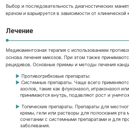
Выбор и последовательность диагностических манип
врачом и варьируется в зависимости от клинической 
Лечение
Медикаментозная терапия с использованием противо
основа лечения микозов. При этом также принимают
рецидивов. Основные приемы и методы лечения канд
Противогрибковые препараты:
Системные препараты. Чаще всего применяютс
азолов, такие как флуконазол, итраконазол ил
принимаются внутрь, подавляют рост и уничто
Топические препараты. Препараты для местног
кремы, гели или растворы для полоскания рта 
сочетании с системными препаратами и для п
заболевания.