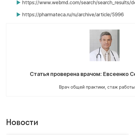
https://www.webmd.com/search/search_results/de
https://pharmateca.ru/ru/archive/article/5996
Статья проверена врачом:
Евсеенко С
Врач общей практики, стаж работы 
Новости