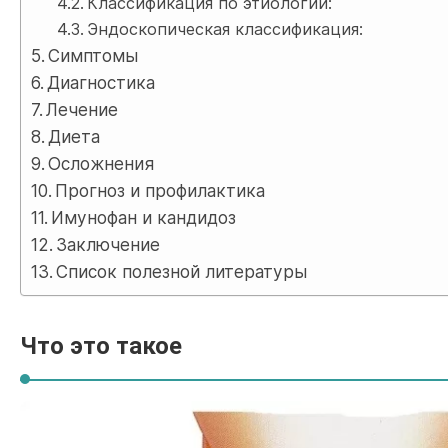
Классификация по этиологии:
Эндоскопическая классификация:
Симптомы
Диагностика
Лечение
Диета
Осложнения
Прогноз и профилактика
Имунофан и кандидоз
Заключение
Список полезной литературы
Что это такое