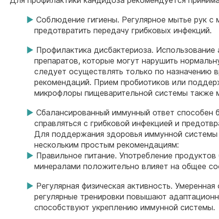
Соблюдение гигиены. Регулярное мытье рук с
предотвратить передачу грибковых инфекций.
Профилактика дисбактериоза. Использование 
препаратов, которые могут нарушить нормальн
следует осуществлять только по назначению 
рекомендаций. Прием пробиотиков или поддер
микрофлоры пищеварительной системы также м
Сбалансированный иммунный ответ способен 
справляться с грибковой инфекцией и предотвр
Для поддержания здоровья иммунной системы
нескольким простым рекомендациям:
Правильное питание. Употребление продуктов
минералами положительно влияет на общее со
Регулярная физическая активность. Умеренная 
регулярные тренировки повышают адаптационн
способствуют укреплению иммунной системы.