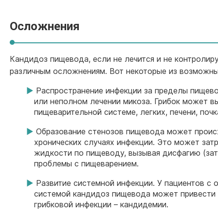
Осложнения
Кандидоз пищевода, если не лечится и не контролиру
различным осложнениям. Вот некоторые из возможн
Распространение инфекции за пределы пищев
или неполном лечении микоза. Грибок может в
пищеварительной системе, легких, печени, почк
Образование стенозов пищевода может проис
хронических случаях инфекции. Это может зат
жидкости по пищеводу, вызывая дисфагию (зат
проблемы с пищеварением.
Развитие системной инфекции. У пациентов с
системой кандидоз пищевода может привести 
грибковой инфекции – кандидемии.