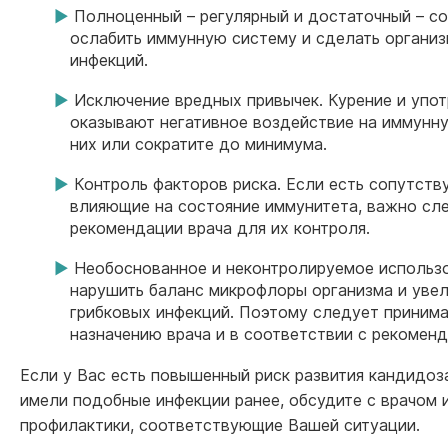
Полноценный – регулярный и достаточный – с
ослабить иммунную систему и сделать органи
инфекций.
Исключение вредных привычек. Курение и упо
оказывают негативное воздействие на иммунну
них или сократите до минимума.
Контроль факторов риска. Если есть сопутств
влияющие на состояние иммунитета, важно сле
рекомендации врача для их контроля.
Необоснованное и неконтролируемое использ
нарушить баланс микрофлоры организма и увел
грибковых инфекций. Поэтому следует принима
назначению врача и в соответствии с рекоменд
Если у Вас есть повышенный риск развития кандидо
имели подобные инфекции ранее, обсудите с врачом
профилактики, соответствующие Вашей ситуации.