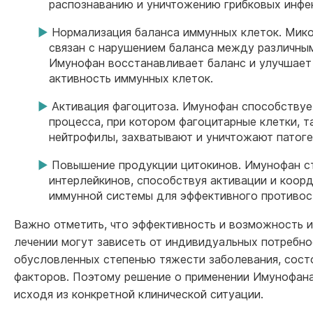
распознаванию и уничтожению грибковых инфе
Нормализация баланса иммунных клеток. Мик
связан с нарушением баланса между различны
Имунофан восстанавливает баланс и улучшае
активность иммунных клеток.
Активация фагоцитоза. Имунофан способствуе
процесса, при котором фагоцитарные клетки, т
нейтрофилы, захватывают и уничтожают патог
Повышение продукции цитокинов. Имунофан с
интерлейкинов, способствуя активации и коор
иммунной системы для эффективного противос
Важно отметить, что эффективность и возможность 
лечении могут зависеть от индивидуальных потребно
обусловленных степенью тяжести заболевания, сост
факторов. Поэтому решение о применении Имунофана
исходя из конкретной клинической ситуации.