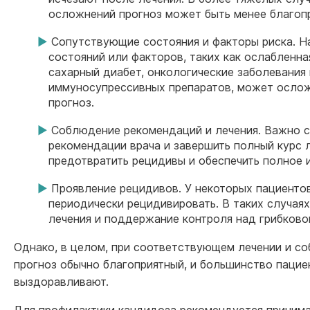
осложнений прогноз может быть менее благоп
Сопутствующие состояния и факторы риска. Н
состояний или факторов, таких как ослабленна
сахарный диабет, онкологические заболевания
иммуносупрессивных препаратов, может осложн
прогноз.
Соблюдение рекомендаций и лечения. Важно 
рекомендации врача и завершить полный курс л
предотвратить рецидивы и обеспечить полное 
Проявление рецидивов. У некоторых пациенто
периодически рецидивировать. В таких случая
лечения и поддержание контроля над грибково
Однако, в целом, при соответствующем лечении и с
прогноз обычно благоприятный, и большинство паци
выздоравливают.
Для профилактики кандидоза рекомендуется приним