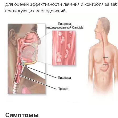
для оценки эффективности лечения и контроля за за
последующих исследований.
Симптомы