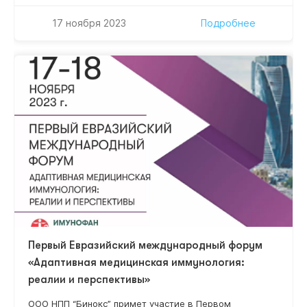
17 ноября 2023
Подробнее
Первый Евразийский международный форум
«Адаптивная медицинская иммунология:
реалии и перспективы»
ООО НПП “Бинокс” примет участие в Первом