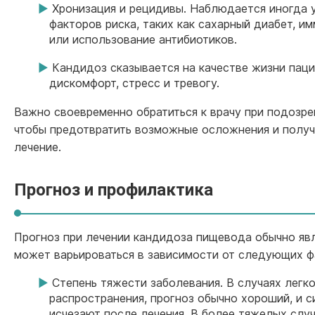
Хронизация и рецидивы. Наблюдается иногда у
факторов риска, таких как сахарный диабет, 
или использование антибиотиков.
Кандидоз сказывается на качестве жизни паци
дискомфорт, стресс и тревогу.
Важно своевременно обратиться к врачу при подозре
чтобы предотвратить возможные осложнения и полу
лечение.
Прогноз и профилактика
Прогноз при лечении кандидоза пищевода обычно явл
может варьироваться в зависимости от следующих ф
Степень тяжести заболевания. В случаях легко
распространения, прогноз обычно хороший, и 
исчезают после лечения. В более тяжелых случ