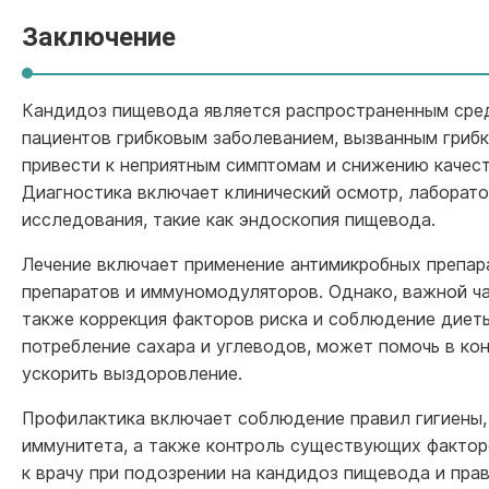
Заключение
Кандидоз пищевода является распространенным сре
пациентов грибковым заболеванием, вызванным гриб
привести к неприятным симптомам и снижению качест
Диагностика включает клинический осмотр, лаборат
исследования, такие как эндоскопия пищевода.
Лечение включает применение антимикробных препар
препаратов и иммуномодуляторов. Однако, важной ч
также коррекция факторов риска и соблюдение диет
потребление сахара и углеводов, может помочь в кон
ускорить выздоровление.
Профилактика включает соблюдение правил гигиены
иммунитета, а также контроль существующих фактор
к врачу при подозрении на кандидоз пищевода и пра