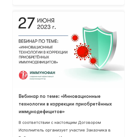
Вебинар по теме: «Инновационные
технологии в коррекции приобретённых
иммунодефицитов»
В соответствии с настоящим Договором
Исполнитель организует участие Заказчика в