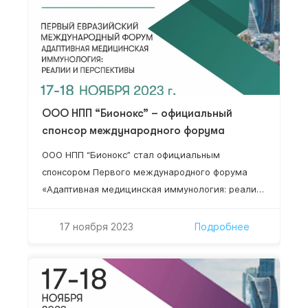
ООО НПП “Бионокс” – официальный
спонсор международного форума
ООО НПП “Бионокс” стал официальным
спонсором Первого международного форума
«Адаптивная медицинская иммунология: реалии
и перспективы».
17 ноября 2023
Подробнее