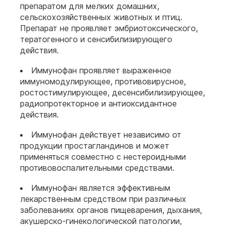
препаратом для мелких домашних,
сельскохозяйственных животных и птиц.
Препарат не проявляет эмбриотоксического,
тератогенного и сенсибилизирующего
действия.
Иммунофан проявляет выраженное
иммуномодулирующее, противовирусное,
ростостимулирующее, десенсибилизирующее,
радиопротекторное и антиоксидантное
действия.
Иммунофан действует независимо от
продукции простагландинов и может
применяться совместно с нестероидными
противовоспалительными средствами.
Иммунофан является эффективным
лекарственным средством при различных
заболеваниях органов пищеварения, дыхания,
акушерско-гинекологической патологии,