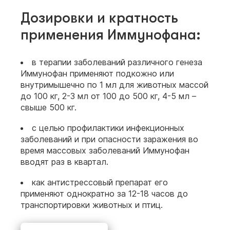
Дозировки и кратность
применения Иммунофана:
в терапии заболеваний различного генеза
Иммунофан применяют подкожно или
внутримышечно по 1 мл для животных массой
до 100 кг, 2-3 мл от 100 до 500 кг, 4-5 мл –
свыше 500 кг.
с целью профилактики инфекционных
заболеваний и при опасности заражения во
время массовых заболеваний Иммунофан
вводят раз в квартал.
как антистрессовый препарат его
применяют однократно за 12-18 часов до
транспортировки животных и птиц.