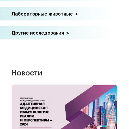
Лабораторные животные
Другие исследования
Новости