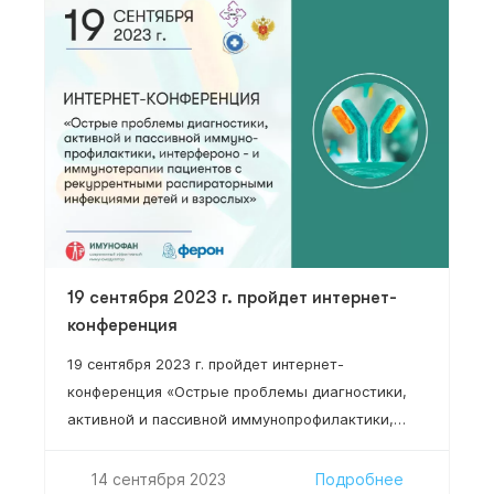
специалисты в области клинической,
фундаментальной иммунологии, адаптивной
медицинской иммунологии и адаптационной
медицины.
19 сентября 2023 г. пройдет интернет-
конференция
19 сентября 2023 г. пройдет интернет-
конференция «Острые проблемы диагностики,
активной и пассивной иммунопрофилактики,
интерфероно- и иммунотерапии пациентов с
рекуррентными респираторными инфекциями,
14 сентября 2023
Подробнее