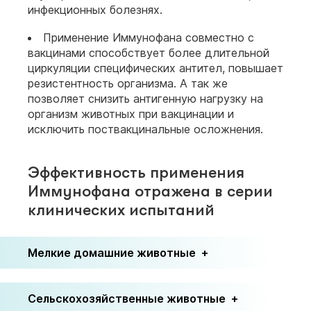
инфекционных болезнях.
Применение Иммунофана совместно с
вакцинами способствует более длительной
циркуляции специфических антител, повышает
резистентность организма. А так же
позволяет снизить антигенную нагрузку на
организм животных при вакцинации и
исключить поствакцинальные осложнения.
Эффективность применения
Иммунофана отражена в серии
клинических испытаний
Мелкие домашние животные
Сельскохозяйственные животные