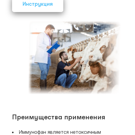
Инструкция
Преимущества применения
Иммунофан является нетоксичным