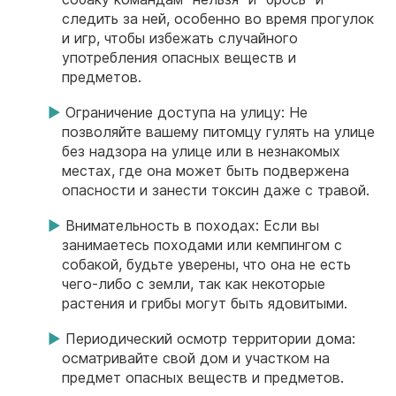
следить за ней, особенно во время прогулок
и игр, чтобы избежать случайного
употребления опасных веществ и
предметов.
Ограничение доступа на улицу: Не
позволяйте вашему питомцу гулять на улице
без надзора на улице или в незнакомых
местах, где она может быть подвержена
опасности и занести токсин даже с травой.
Внимательность в походах: Если вы
занимаетесь походами или кемпингом с
собакой, будьте уверены, что она не есть
чего-либо с земли, так как некоторые
растения и грибы могут быть ядовитыми.
Периодический осмотр территории дома:
осматривайте свой дом и участком на
предмет опасных веществ и предметов.