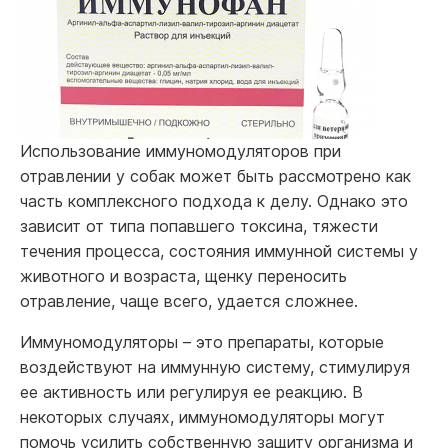
Использование иммуномодуляторов при
отравлении у собак может быть рассмотрено как
часть комплексного подхода к делу. Однако это
зависит от типа попавшего токсина, тяжести
течения процесса, состояния иммунной системы у
животного и возраста, щенку переносить
отравление, чаще всего, удается сложнее.
Иммуномодуляторы – это препараты, которые
воздействуют на иммунную систему, стимулируя
ее активность или регулируя ее реакцию. В
некоторых случаях, иммуномодуляторы могут
помочь усилить собственную защиту организма и