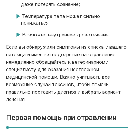
даже потерять сознание;
Температура тела может сильно
понижаться;
Возможно внутреннее кровотечение.
Если вы обнаружили симптомы из списка у вашего
питомца и имеется подозрение на отравление,
немедленно обращайтесь к ветеринарному
специалисту для оказания неотложной
медицинской помощи. Важно учитывать все
возможные случаи токсинов, чтобы помочь
правильно поставить диагноз и выбрать вариант
лечения.
Первая помощь при отравлении