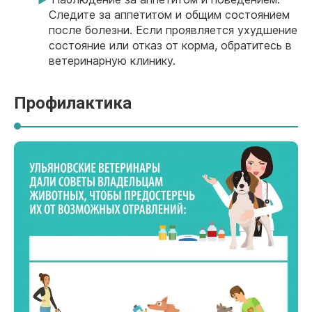
Следите за аппетитом и общим состоянием
после болезни. Если проявляется ухудшение
состояние или отказ от корма, обратитесь в
ветеринарную клинику.
Профилактика