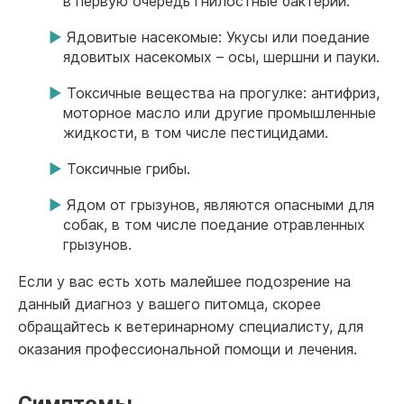
в первую очередь гнилостные бактерии.
Ядовитые насекомые: Укусы или поедание
ядовитых насекомых – осы, шершни и пауки.
Токсичные вещества на прогулке: антифриз,
моторное масло или другие промышленные
жидкости, в том числе пестицидами.
Токсичные грибы.
Ядом от грызунов, являются опасными для
собак, в том числе поедание отравленных
грызунов.
Если у вас есть хоть малейшее подозрение на
данный диагноз у вашего питомца, скорее
обращайтесь к ветеринарному специалисту, для
оказания профессиональной помощи и лечения.