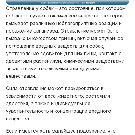
Отравление у собак – это состояние, при котором
собака получает токсическое вещество, которое
вызывает различные неблагоприятные реакции и
поражение организма. Отравление может быть
вызвано множеством причин, включая случайное
поглощение вредных веществ для собак,
употребление ядовитой для них пищи, контакт с
ядовитыми растениями, химическими веществами,
лекарствами, насекомыми или другими
веществами.
Сила отравления может варьироваться в
зависимости от веса животного, состояния
здоровья, а также индивидуальной
чувствительность и концентрации вредного
вещества.
Если имеется хоть малейшее подозрение, что