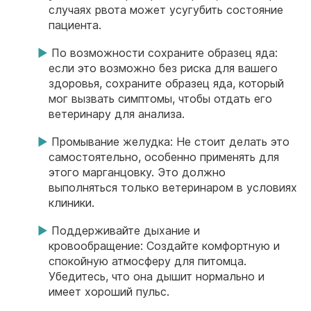
случаях рвота может усугубить состояние
пациента.
По возможности сохраните образец яда:
если это возможно без риска для вашего
здоровья, сохраните образец яда, который
мог вызвать симптомы, чтобы отдать его
ветеринару для анализа.
Промывание желудка: Не стоит делать это
самостоятельно, особенно применять для
этого марганцовку. Это должно
выполняться только ветеринаром в условиях
клиники.
Поддерживайте дыхание и
кровообращение: Создайте комфортную и
спокойную атмосферу для питомца.
Убедитесь, что она дышит нормально и
имеет хороший пульс.