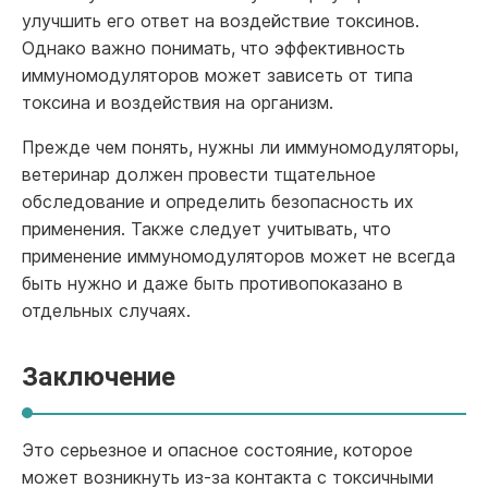
улучшить его ответ на воздействие токсинов.
Однако важно понимать, что эффективность
иммуномодуляторов может зависеть от типа
токсина и воздействия на организм.
Прежде чем понять, нужны ли иммуномодуляторы,
ветеринар должен провести тщательное
обследование и определить безопасность их
применения. Также следует учитывать, что
применение иммуномодуляторов может не всегда
быть нужно и даже быть противопоказано в
отдельных случаях.
Заключение
Это серьезное и опасное состояние, которое
может возникнуть из-за контакта с токсичными