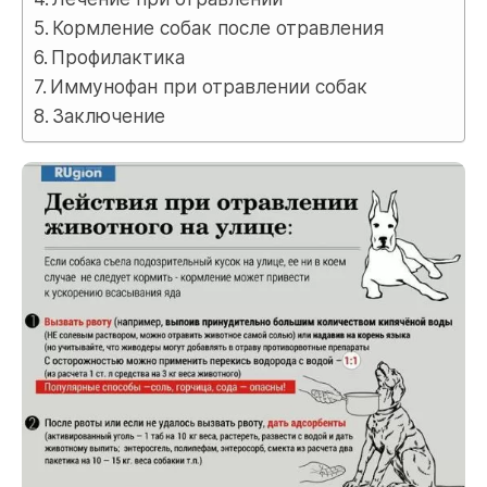
Кормление собак после отравления
Профилактика
Иммунофан при отравлении собак
Заключение