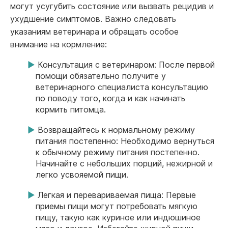
могут усугубить состояние или вызвать рецидив и
ухудшение симптомов. Важно следовать
указаниям ветеринара и обращать особое
внимание на кормление:
Консультация с ветеринаром: После первой
помощи обязательно получите у
ветеринарного специалиста консультацию
по поводу того, когда и как начинать
кормить питомца.
Возвращайтесь к нормальному режиму
питания постепенно: Необходимо вернуться
к обычному режиму питания постепенно.
Начинайте с небольших порций, нежирной и
легко усвояемой пищи.
Легкая и перевариваемая пища: Первые
приемы пищи могут потребовать мягкую
пищу, такую ​​как куриное или индюшиное