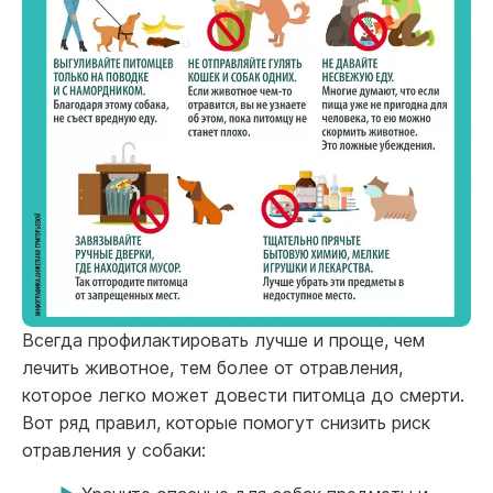
Всегда профилактировать лучше и проще, чем
лечить животное, тем более от отравления,
которое легко может довести питомца до смерти.
Вот ряд правил, которые помогут снизить риск
отравления у собаки: