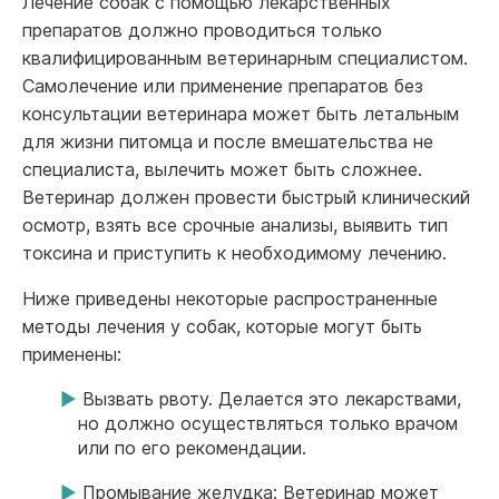
Лечение собак с помощью лекарственных
препаратов должно проводиться только
квалифицированным ветеринарным специалистом.
Самолечение или применение препаратов без
консультации ветеринара может быть летальным
для жизни питомца и после вмешательства не
специалиста, вылечить может быть сложнее.
Ветеринар должен провести быстрый клинический
осмотр, взять все срочные анализы, выявить тип
токсина и приступить к необходимому лечению.
Ниже приведены некоторые распространенные
методы лечения у собак, которые могут быть
применены:
Вызвать рвоту. Делается это лекарствами,
но должно осуществляться только врачом
или по его рекомендации.
Промывание желудка: Ветеринар может