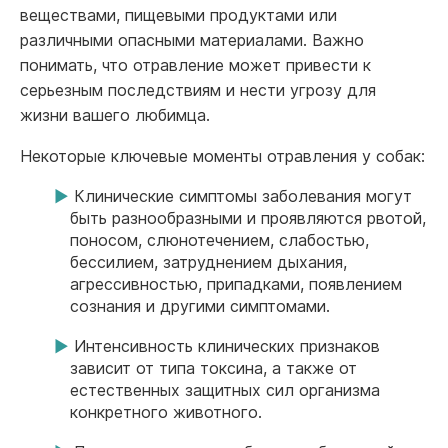
веществами, пищевыми продуктами или
различными опасными материалами. Важно
понимать, что отравление может привести к
серьезным последствиям и нести угрозу для
жизни вашего любимца.
Некоторые ключевые моменты отравления у собак:
Клинические симптомы заболевания могут
быть разнообразными и проявляются рвотой,
поносом, слюнотечением, слабостью,
бессилием, затруднением дыхания,
агрессивностью, припадками, появлением
сознания и другими симптомами.
Интенсивность клинических признаков
зависит от типа токсина, а также от
естественных защитных сил организма
конкретного животного.