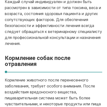
Каждый случай индивидуален и должен быть
рассмотрен в зависимости от типа токсина, веса и
возраста, состояния здоровья пациента и других
сопутствующих факторов. Для обеспечения
безопасности и эффективности лечения всегда
следует обращаться к ветеринарному специалисту
для профессиональной консультации и назначения
лечения.
Кормление собак после
отравления
Кормление животного после перенесенного
заболевания, требует особого внимания. После
воздействия вредоносного вещества,
пищеварительная система может быть более
чувствительными, и некоторые продукты или пища