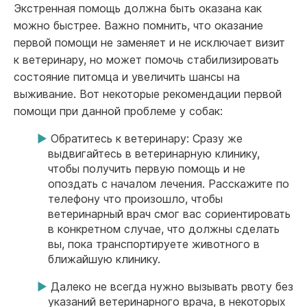
Экстренная помощь должна быть оказана как
можно быстрее. Важно помнить, что оказание
первой помощи не заменяет и не исключает визит
к ветеринару, но может помочь стабилизировать
состояние питомца и увеличить шансы на
выживание. Вот некоторые рекомендации первой
помощи при данной проблеме у собак:
Обратитесь к ветеринару: Сразу же
выдвигайтесь в ветеринарную клинику,
чтобы получить первую помощь и не
опоздать с началом лечения. Расскажите по
телефону что произошло, чтобы
ветеринарный врач смог вас сориентировать
в конкретном случае, что должны сделать
вы, пока транспортируете животного в
ближайшую клинику.
Далеко не всегда нужно вызывать рвоту без
указаний ветеринарного врача, в некоторых