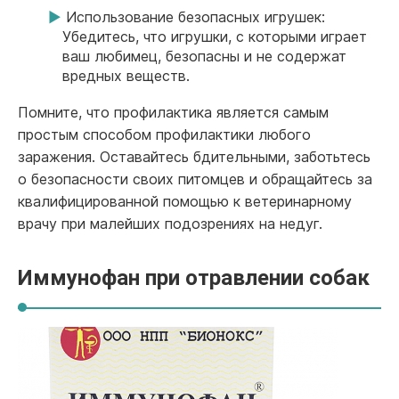
Использование безопасных игрушек:
Убедитесь, что игрушки, с которыми играет
ваш любимец, безопасны и не содержат
вредных веществ.
Помните, что профилактика является самым
простым способом профилактики любого
заражения. Оставайтесь бдительными, заботьтесь
о безопасности своих питомцев и обращайтесь за
квалифицированной помощью к ветеринарному
врачу при малейших подозрениях на недуг.
Иммунофан при отравлении собак