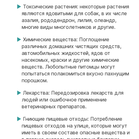
Токсические растения: некоторые растения
являются ядовитыми для собак, в их числе
азалия, рододендрон, лилия, олеандр,
многие виды многолетников и другие.
Химические вещества: Поглощение
различных домашних чистящих средств,
автомобильных жидкостей, ядов от
насекомых, краски и другие химические
веществ. Любопытные питомцы могут
попытаться полакомиться вкусно пахнущим
порошком.
Лекарства: Передозировка лекарств для
людей или ошибочное применение
ветеринарных препаратов.
Гниющие пищевые отходы: Потребление
пищевых отходов на улице, которые могут
иметь в своем составе опасные вещества и