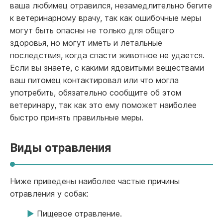
ваша любимец отравился, незамедлительно бегите
к ветеринарному врачу, так как ошибочные меры
могут быть опасны не только для общего
здоровья, но могут иметь и летальные
последствия, когда спасти животное не удается.
Если вы знаете, с какими ядовитыми веществами
ваш питомец контактировал или что могла
употребить, обязательно сообщите об этом
ветеринару, так как это ему поможет наиболее
быстро принять правильные меры.
Виды отравления
Ниже приведены наиболее частые причины
отравления у собак:
Пищевое отравление.