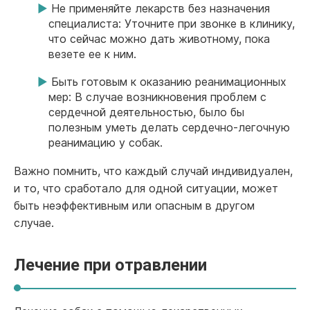
Не применяйте лекарств без назначения
специалиста: Уточните при звонке в клинику,
что сейчас можно дать животному, пока
везете ее к ним.
Быть готовым к оказанию реанимационных
мер: В случае возникновения проблем с
сердечной деятельностью, было бы
полезным уметь делать сердечно-легочную
реанимацию у собак.
Важно помнить, что каждый случай индивидуален,
и то, что сработало для одной ситуации, может
быть неэффективным или опасным в другом
случае.
Лечение при отравлении