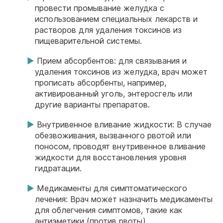
провести промывание желудка с
использованием специальных лекарств и
растворов для удаления токсинов из
пищеварительной системы.
Прием абсорбентов: для связывания и
удаления токсинов из желудка, врач может
прописать абсорбенты, например,
активированный уголь, энтеросгель или
другие варианты препаратов.
Внутривенное вливание жидкости: В случае
обезвоживания, вызванного рвотой или
поносом, проводят внутривенное вливание
жидкости для восстановления уровня
гидратации.
Медикаменты для симптоматического
лечения: Врач может назначить медикаменты
для облегчения симптомов, такие как
антиэметики (против рвоты),