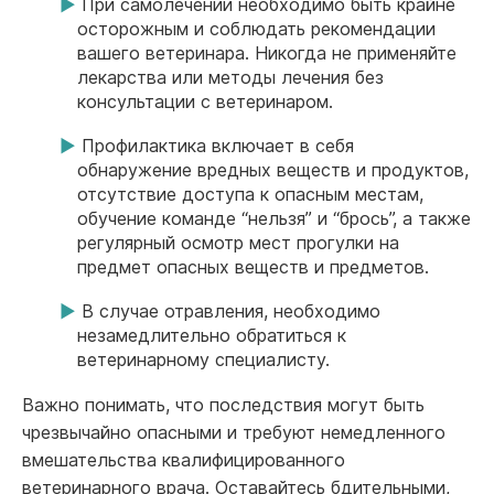
При самолечении необходимо быть крайне
осторожным и соблюдать рекомендации
вашего ветеринара. Никогда не применяйте
лекарства или методы лечения без
консультации с ветеринаром.
Профилактика включает в себя
обнаружение вредных веществ и продуктов,
отсутствие доступа к опасным местам,
обучение команде “нельзя” и “брось”, а также
регулярный осмотр мест прогулки на
предмет опасных веществ и предметов.
В случае отравления, необходимо
незамедлительно обратиться к
ветеринарному специалисту.
Важно понимать, что последствия могут быть
чрезвычайно опасными и требуют немедленного
вмешательства квалифицированного
ветеринарного врача. Оставайтесь бдительными,