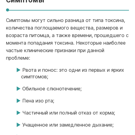
Симптомы
Симптомы могут сильно разница от типа токсина,
количества поглощаемого вещества, размеров и
возраста питомца, а также времени, прошедшего с
момента попадания токсина. Некоторые наиболее
частые клинические признаки при данной
проблеме:
Рвота и понос: это одни из первых и ярких
симптомов;
Обильное слюнотечение;
Пена изо рта;
Частичный или полный отказ от корма;
Учащенное или замедленное дыхание;