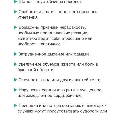
Шаткая, неустойчивая походка;
Слабость и апатия, вплоть до сильного
угнетения;
Возможны признаки нервозность,
необычные поведенческие реакции,
животное ведет себя агрессивно или
наоборот – апатично;
Затрудненное дыхание или одышка;
Увеличение объемов живота или боли в
брюшной области;
Отечность лица или других частей тела;
Нарушения сердечного ритма: учащенное
или замедленное сердцебиение;
Припадки или потеря сознания: в некоторых
случаях могут присутствовать судороги или