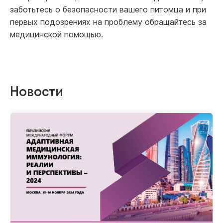
заботьтесь о безопасности вашего питомца и при
первых подозрениях на проблему обращайтесь за
медицинской помощью.
Новости