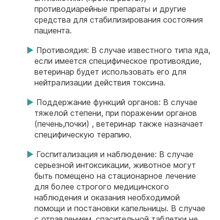
противодиарейные препараты и другие
средства для стабилизирования состояния
пациента.
Противоядия: В случае известного типа яда,
если имеется специфическое противоядие,
ветеринар будет использовать его для
нейтрализации действия токсина.
Поддержание функций органов: В случае
тяжелой степени, при поражении органов
(печень,почки) , ветеринар также назначает
специфическую терапию.
Госпитализация и наблюдение: В случае
серьезной интоксикации, животное могут
быть помещено на стационарное лечение
для более строгого медицинского
наблюдения и оказания необходимой
помощи и постановки капельницы. В случае
с отравлением, спасительной таблетки не