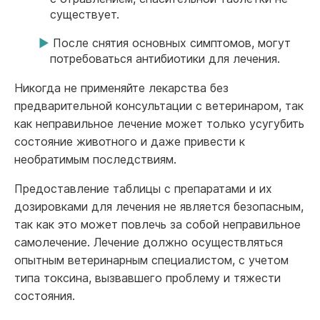
существует.
После снятия основных симптомов, могут
потребоваться антибиотики для лечения.
Никогда не применяйте лекарства без
предварительной консультации с ветеринаром, так
как неправильное лечение может только усугубить
состояние животного и даже привести к
необратимым последствиям.
Предоставление таблицы с препаратами и их
дозировками для лечения не является безопасным,
так как это может повлечь за собой неправильное
самолечение. Лечение должно осуществляться
опытным ветеринарным специалистом, с учетом
типа токсина, вызвавшего проблему и тяжести
состояния.